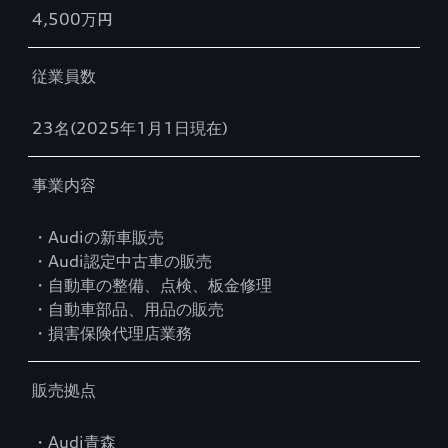
4,500万円
従業員数
23名(2025年1月1日現在)
事業内容
・Audiの新車販売
・Audi認定中古車の販売
・自動車の整備、点検、板金修理
・自動車部品、用品の販売
・損害保険代理店業務
販売拠点
・Audi青森