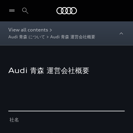
Audi
View all contents >
Audi 青森 について > Audi 青森 運営会社概要
Audi 青森 運営会社概要
Table
社名