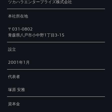
ツカハラエンタープライズ株式会社
本社所在地
〒031-0802
青森県八戸市小中野1丁目3-15
設立
2001年1月
代表者
塚原 安雅
資本金