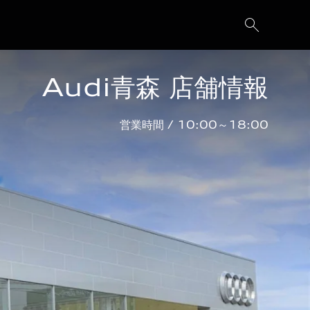
Audi青森 店舗情報
営業時間 / 10:00～18:00