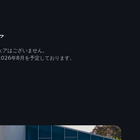
ア
ェアはございません。
026年8月を予定しております。