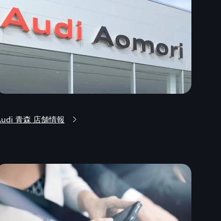
Audi 青森 店舗情報