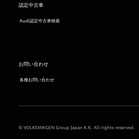
認定中古車
Audi認定中古車検索
お問い合わせ
各種お問い合わせ
© VOLKSWAGEN Group Japan K.K. All rights reserved.