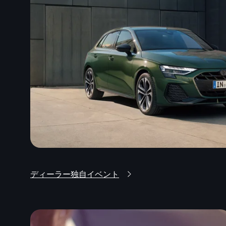
ディーラー独自イベント