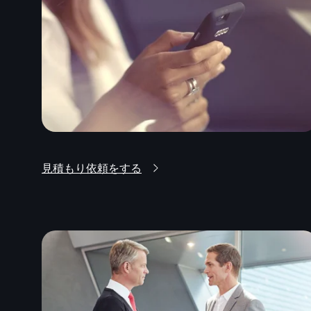
見積もり依頼をする