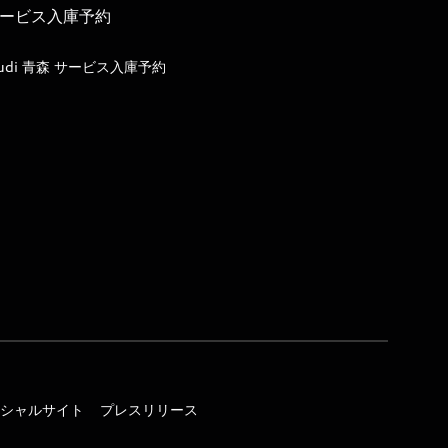
ービス入庫予約
udi 青森 サービス入庫予約
オフィシャルサイト
プレスリリース