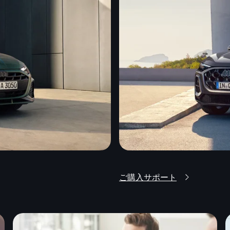
ご購入サポート