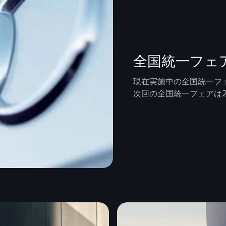
全国統一フェ
現在実施中の全国統一フ
次回の全国統一フェアは2