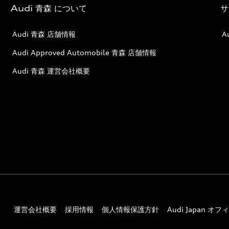
Audi 青森 について
サ
Audi 青森 店舗情報
A
Audi Approved Automobile 青森 店舗情報
Audi 青森 運営会社概要
運営会社概要
採用情報
個人情報保護方針
Audi Japan 