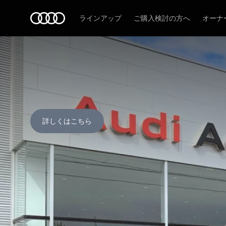
Audi
ラインアップ
ご購入検討の方へ
オーナ
詳しくはこちら